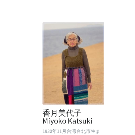
香月美代子
Miyoko Katsuki
1930年11月台湾台北市生ま