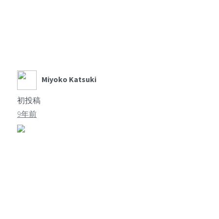
Miyoko Katsuki
初投稿
9年前