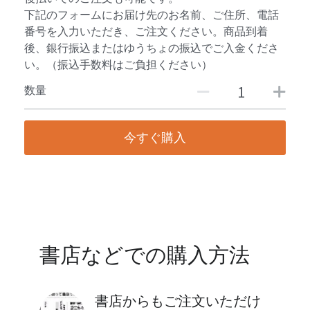
下記のフォームにお届け先のお名前、ご住所、電話
番号を入力いただき、ご注文ください。商品到着
後、銀行振込またはゆうちょの振込でご入金くださ
い。（振込手数料はご負担ください）
数量
今すぐ購入
書店などでの購入方法
書店からもご注文いただけ