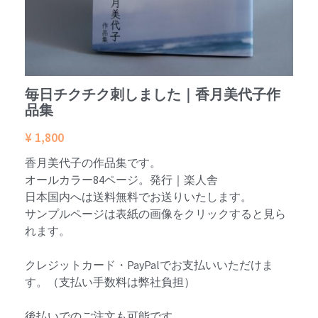
毎日チクチク刺しました｜香月美代子作
品集
¥ 1,800
香月美代子の作品集です。
オールカラー84ページ。発行｜楽人舎
日本国内へは送料無料でお送りいたします。
サンプルページは表紙の画像をクリックすると見ら
れます。
クレジットカード・PayPalでお支払いいただけま
す。（支払い手数料は弊社負担）
後払いでのご注文も可能です。