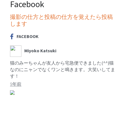
Facebook
撮影の仕方と投稿の仕方を覚えたら投稿
します
FACEBOOK
Miyoko Katsuki
猫のみーちゃんが友人から宅急便できました(^^)猫
なのにニャンでなくワンと鳴きます。大笑いしてま
す！
9年前