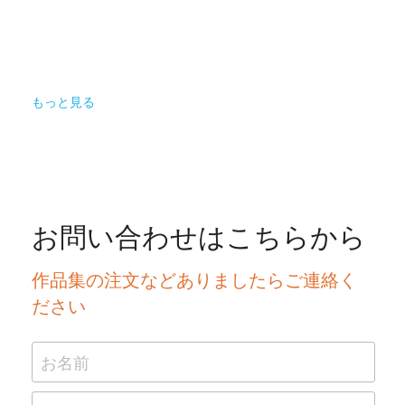
もっと見る
お問い合わせはこちらから
作品集の注文などありましたらご連絡く
ださい
お名前