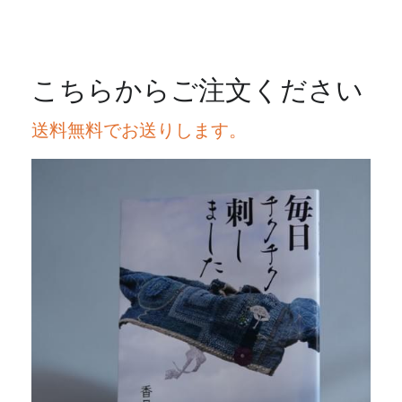
こちらからご注文ください
送料無料でお送りします。